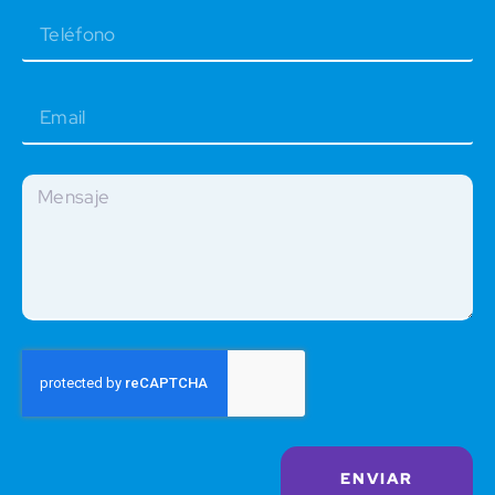
ENVIAR