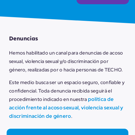
Denuncias
Hemos habilitado un canal para
denuncias de acoso
sexual, violencia sexual y/o discriminación por
género, realizadas por o hacia personas de TECHO.
Este medio busca ser un espacio seguro, confiable y
confidencial. Toda denuncia recibida seguirá el
política de
procedimiento indicado en nuestra
acción frente al acoso sexual, violencia sexual y
discriminación de género
.