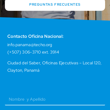
PREGUNTAS FRECUENTES
Contacto Oficina Nacional:
info.panama@techo.org
(+507) 306-3710 ext. 3914
Ciudad del Saber, Oficinas Ejecutivas – Local 120,
Clayton, Panamá