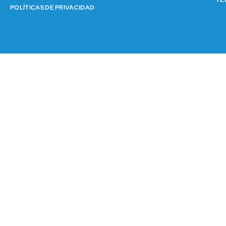
POLÍTICAS DE PRIVACIDAD